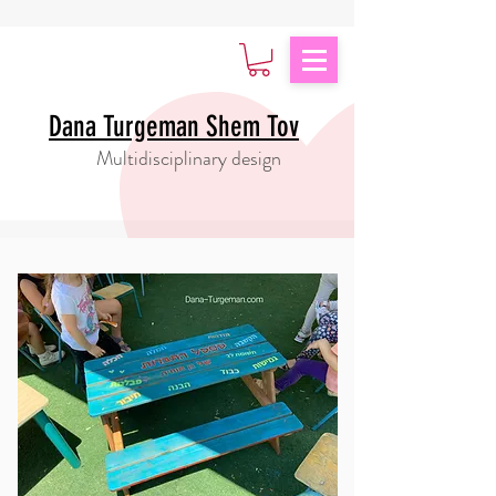
Dana Turgeman Shem Tov
Multidisciplinary design