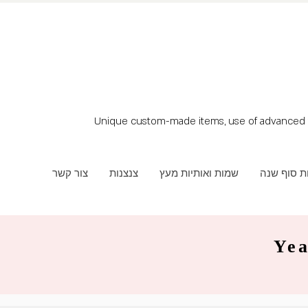
Unique custom-made items, use of advanced t
ת סוף שנה
שמות ואותיות מעץ
צנצנות
צור קשר
Yea