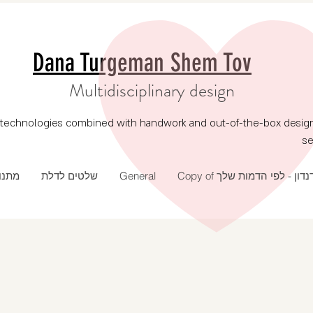
Dana Turgeman Shem Tov
Multidisciplinary design
echnologies combined with handwork and out-of-the-box design, p
se
מתנו
שלטים לדלת
General
Copy of נדון - לפי הדמות שלך