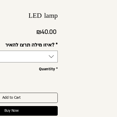
LED lamp
Price
₪40.00
איזו מילה תרצו להאיר?
*
Quantity
*
Add to Cart
Buy Now