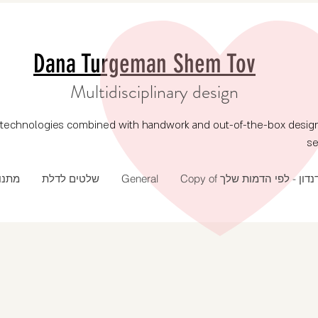
Dana Turgeman Shem Tov
Multidisciplinary design
echnologies combined with handwork and out-of-the-box design, p
se
מתנו
שלטים לדלת
General
Copy of נדון - לפי הדמות שלך