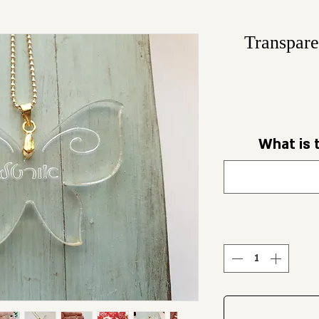
Transpare
What is 