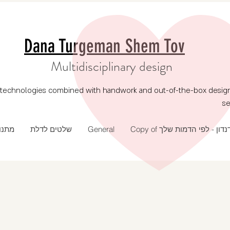
Dana Turgeman Shem Tov
Multidisciplinary design
echnologies combined with handwork and out-of-the-box design, p
se
מתנו
שלטים לדלת
General
Copy of נדון - לפי הדמות שלך