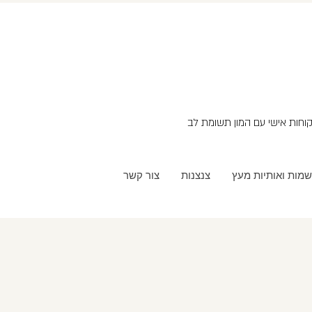
שמות ואותיות מעץ
צנצנות
צור קשר