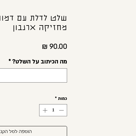
שלט לדלת עם דמות
מחזיקה ארנבון
מחיר
מה הכיתוב על השלט?
*
כמות
*
הוספה לסל הקני