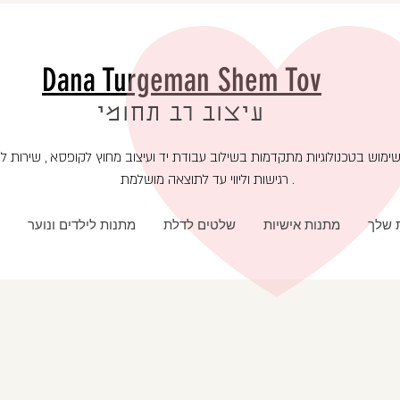
Dana Turgeman Shem Tov
עיצוב רב תחומי
רגישות וליווי עד לתוצאה מושלמת .
ת שלך
מתנות אישיות
שלטים לדלת
מתנות לילדים ונוער