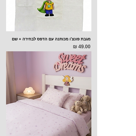
מגבת פונצ'ו מכותנה עם הדפס לבחירה + שם
מחיר