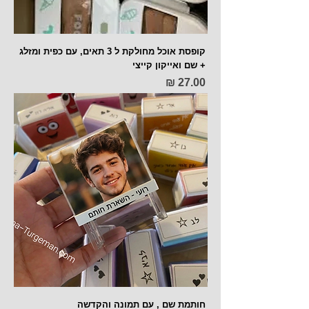
קופסת אוכל מחולקת ל 3 תאים, עם כפית ומזלג
+ שם ואייקון קייצי
מחיר
חותמת שם , עם תמונה והקדשה