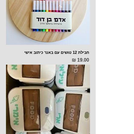
חבילת 12 טושים עם באנר כיתוב אישי
מחיר