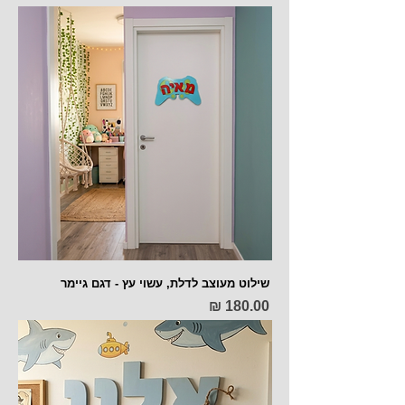
שילוט מעוצב לדלת, עשוי עץ - דגם גיימר
מחיר