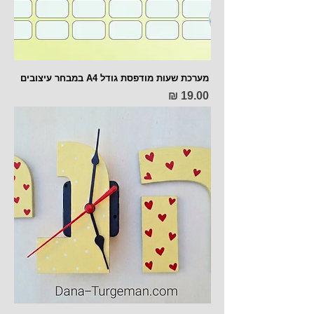
מערכת שעות מודפסת גודל A4 במבחר עיצובים
מחיר