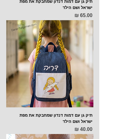
תיק גן עם דמות דנדון שמחבקת את מפת
ישראל ושם הילד
מחיר
תיק גן עם דמות דנדון שמחבקת את מפת
ישראל ושם הילד
מחיר