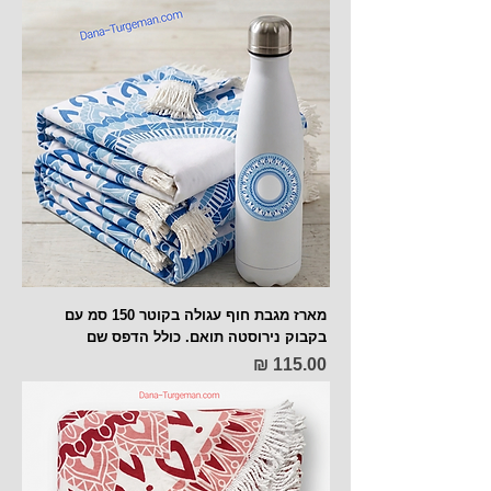
מארז מגבת חוף עגולה בקוטר 150 סמ עם
בקבוק נירוסטה תואם. כולל הדפס שם
מחיר