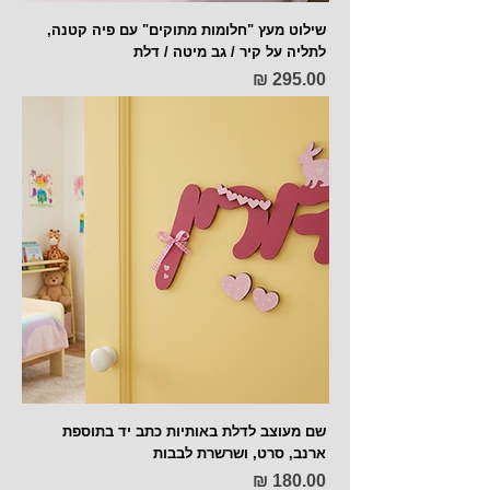
שילוט מעץ "חלומות מתוקים" עם פיה קטנה,
לתליה על קיר / גב מיטה / דלת
מחיר
שם מעוצב לדלת באותיות כתב יד בתוספת
ארנב, סרט, ושרשרת לבבות
מחיר