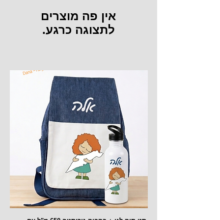
לתצוגה כרגע.