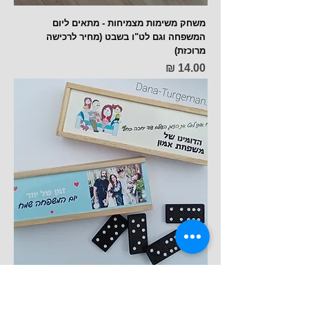
משחק משימות מצמיחות - מתאים ליום
המשפחה וגם לט"ו בשבט (מחיר לרכישה
מרוכזת)
מחיר
ליום המשפחה - משחק דומינו עם תמונה
משפחתית וכיתוב (מחיר לרכישה מרוכזת מעל 25