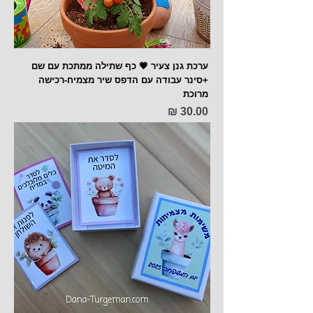
ערכת גנן צעיר 💗 כף שתילה ממתכת עם שם
+סינר עבודה עם הדפס שיר מצמיח-רכישה
מרוכת
מחיר