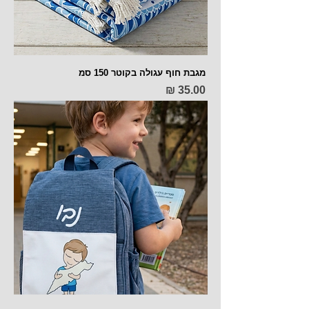
מגבת חוף עגולה בקוטר 150 סמ
מחיר