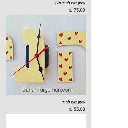
שעון שם לקיר מעץ
מחיר
שעון שם לקיר
מחיר