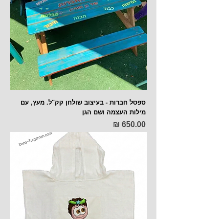
ספסל חברות - בעיצוב שולחן קק"ל. מעץ, עם
מילות העצמה ושם הגן
מחיר