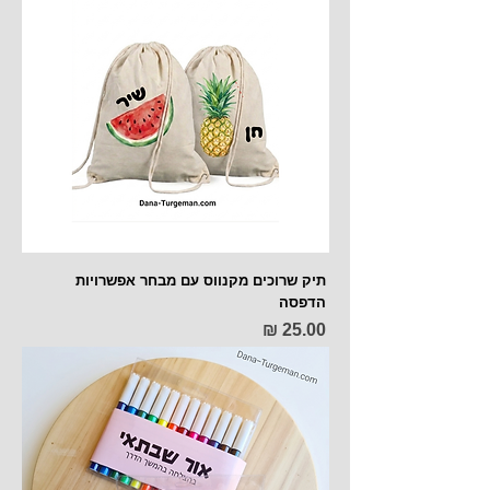
תיק שרוכים מקנווס עם מבחר אפשרויות
הדפסה
מחיר