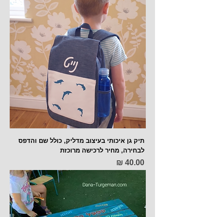
תיק גן איכותי בעיצוב מדליק, כולל שם והדפס
לבחירה, מחיר לרכישה מרוכזת
מחיר