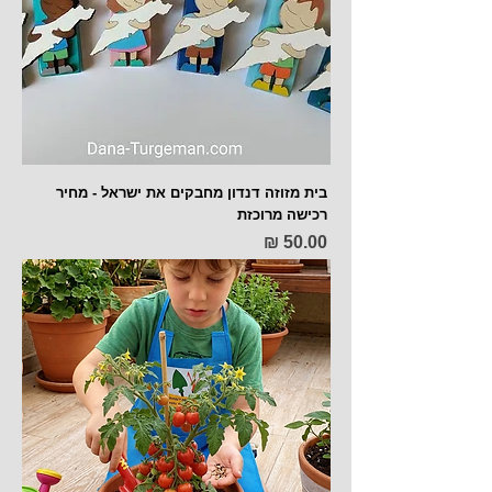
בית מזוזה דנדון מחבקים את ישראל - מחיר
רכישה מרוכזת
מחיר