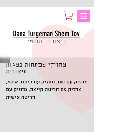
Dana Turgeman Shem Tov
עיצוב רב תחומי
מחזיקי מפתחות במגוון
עיצובים
מחזיק עם שם, מחזיק עם כיתוב אישי,
מחזיק עם חריטה קיימת, מחזיק עם
חריטה אישית