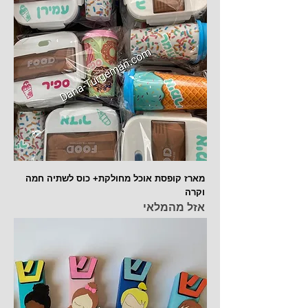
מארז קופסת אוכל מחולקת+ כוס לשתיה חמה
וקרה
אזל מהמלאי