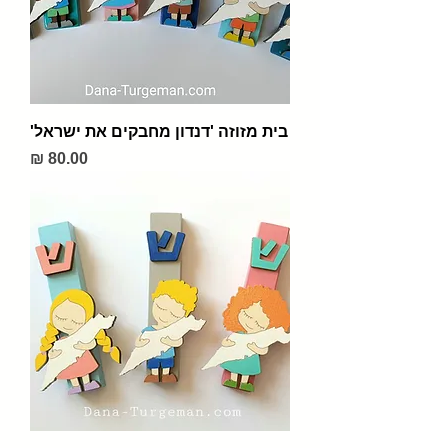
בית מזוזה 'דנדון מחבקים את ישראל'
מחיר