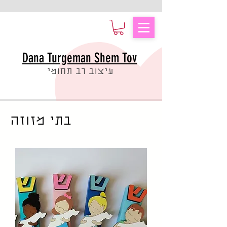
Dana Turgeman Shem Tov
עיצוב רב תחומי
בתי מזוזה