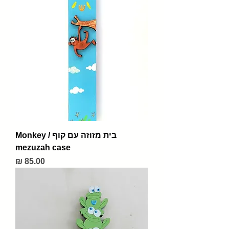
בית מזוזה עם קוף / Monkey
mezuzah case
מחיר