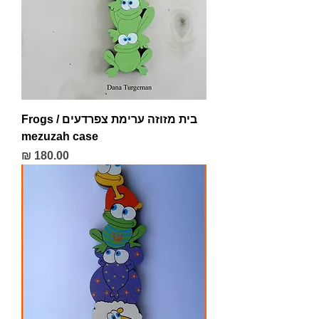
בית מזוזה ערימת צפרדעים / Frogs
mezuzah case
מחיר