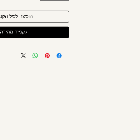
הוספה לסל הקני
לקנייה מהירה