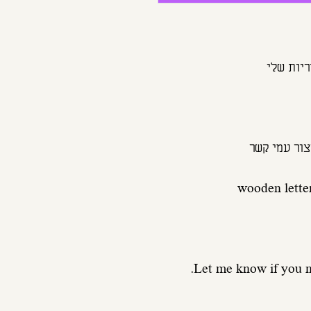
Let me know if you ne