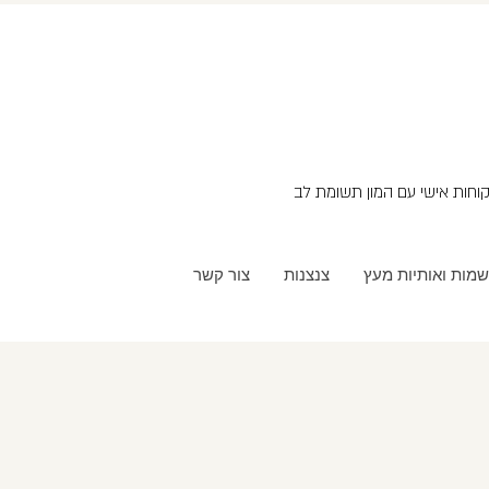
שמות ואותיות מעץ
צנצנות
צור קשר