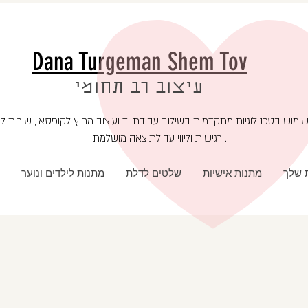
Dana Turgeman Shem Tov
עיצוב רב תחומי
רגישות וליווי עד לתוצאה מושלמת .
ת שלך
מתנות אישיות
שלטים לדלת
מתנות לילדים ונוער