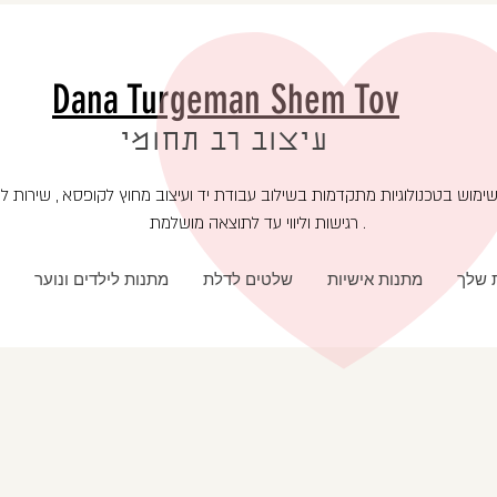
Dana Turgeman Shem Tov
עיצוב רב תחומי
רגישות וליווי עד לתוצאה מושלמת .
ת שלך
מתנות אישיות
שלטים לדלת
מתנות לילדים ונוער