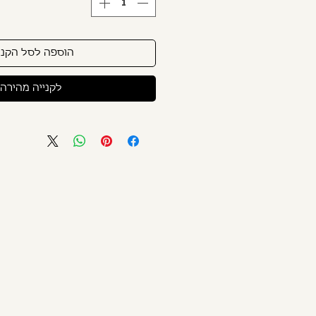
הוספה לסל הקני
לקנייה מהירה