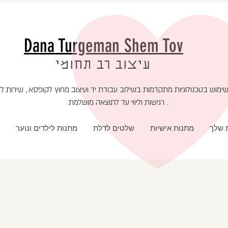
Dana Turgeman Shem Tov
עיצוב רב תחומי
רגישות וליווי עד לתוצאה מושלמת .
ת שלך
מתנות אישיות
שלטים לדלת
מתנות לילדים ונוער