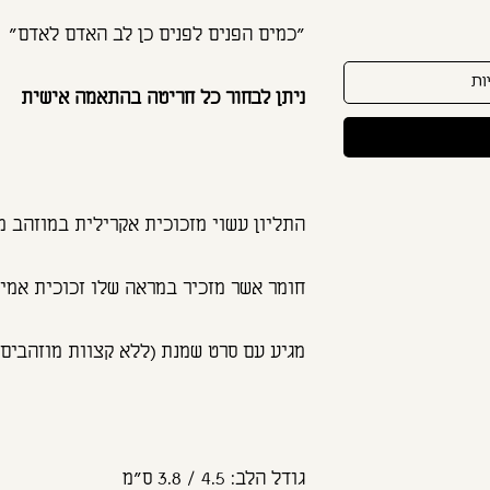
"כמים הפנים לפנים כן לב האדם לאדם"
ות
ניתן לבחור כל חריטה בהתאמה אישית
התליון עשוי מזכוכית אקרילית במוזהב מ
חומר אשר מזכיר במראה שלו זכוכית אמית
מגיע עם סרט שמנת (ללא קצוות מוזהבים)
גודל הלב: 4.5 / 3.8 ס"מ