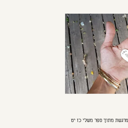
רגשת מתוך ספר משלי כז יט