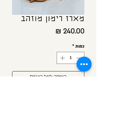
מארז רימון מוזהב
מחיר
כמות
*
הוספה לסל הקניות
לקנייה מהירה