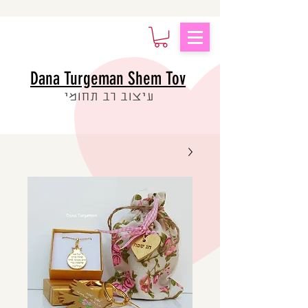
Dana Turgeman Shem Tov
עיצוב רב תחומי