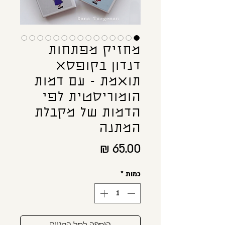
מחזיק מפתחות
דנדון בקופסא
תואמת - עם דמות
הומוריסטית לפי
הדמות של מקבלת
המתנה
מחיר
כמות
*