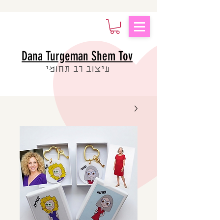
Dana Turgeman Shem Tov
עיצוב רב תחומי