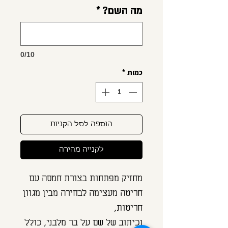
מה השם?
*
0/10
כמות
*
הוספה לסל הקניות
לקנייה מהירה
מחזיק מפתחות בצורת חמסה עם
חריטה מעצימה לבחירה מבין מגוון
חריטות,
וכיתוב של שם על בר מלבני, כולל