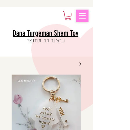
Dana Turgeman Shem Tov
עיצוב רב תחומי