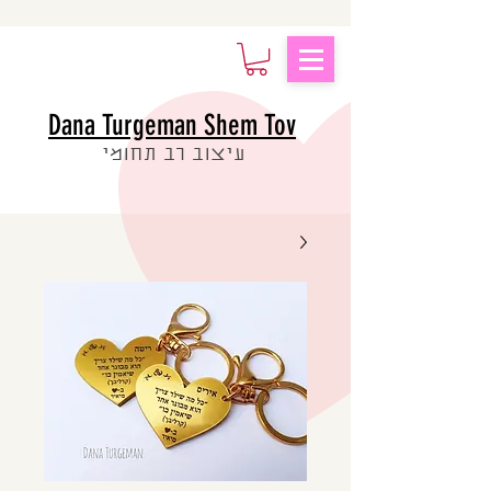
Dana Turgeman Shem Tov
עיצוב רב תחומי