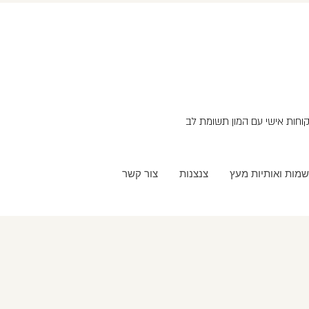
שמות ואותיות מעץ
צנצנות
צור קשר