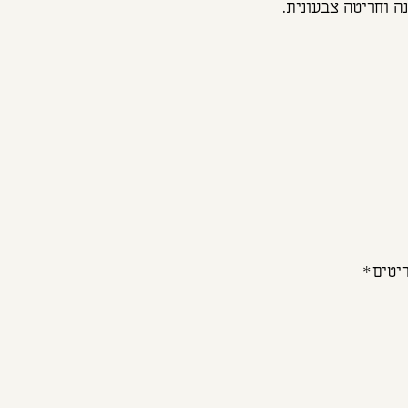
ה וחריטה צבעונית.