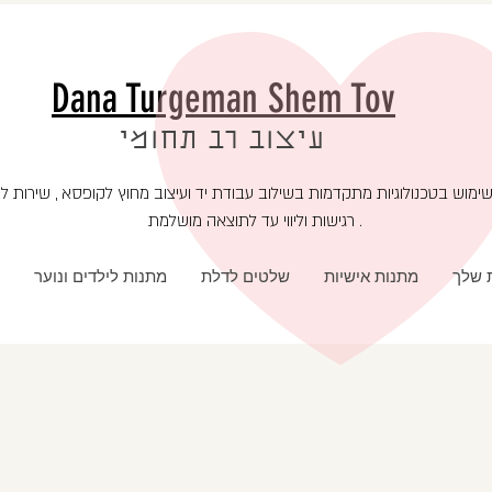
Dana Turgeman Shem Tov
עיצוב רב תחומי
רגישות וליווי עד לתוצאה מושלמת .
ת שלך
מתנות אישיות
שלטים לדלת
מתנות לילדים ונוער