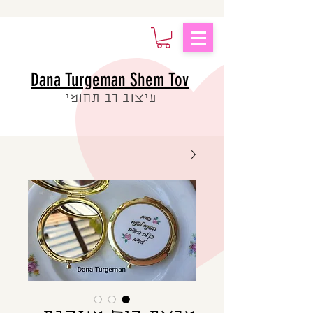
Dana Turgeman Shem Tov
עיצוב רב תחומי