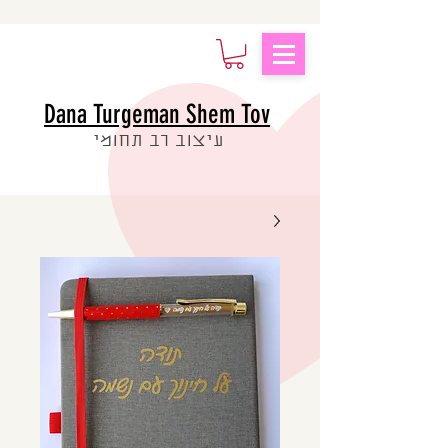
Dana Turgeman Shem Tov
עיצוב רב תחומי