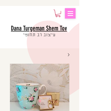
Dana Turgeman Shem Tov
עיצוב רב תחומי