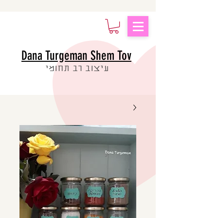
Dana Turgeman Shem Tov
עיצוב רב תחומי