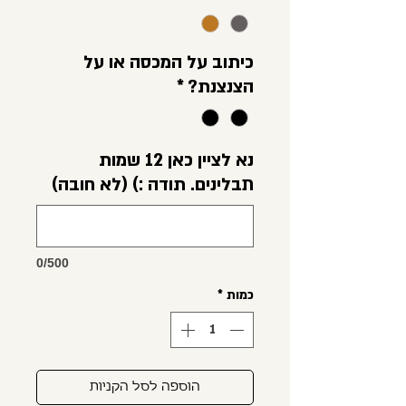
כיתוב על המכסה או על
הצנצנת?
*
נא לציין כאן 12 שמות
תבלינים. תודה :) (לא חובה)
0/500
כמות
*
הוספה לסל הקניות