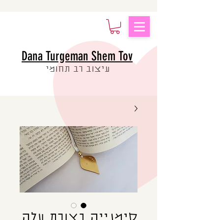
Dana Turgeman Shem Tov
עיצוב רב תחומי
סימנייה בצורת עלה