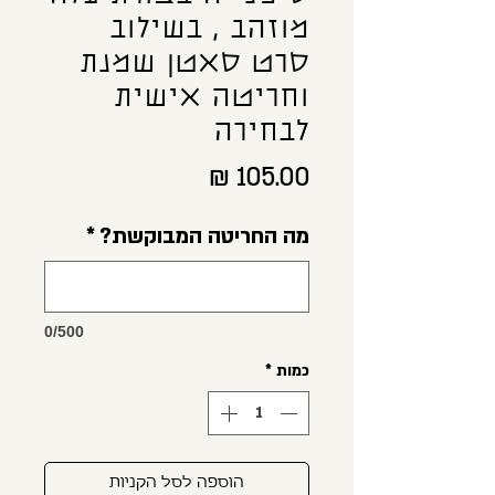
מוזהב , בשילוב
סרט סאטן שמנת
וחריטה אישית
לבחירה
מחיר
מה החריטה המבוקשת?
*
0/500
כמות
*
הוספה לסל הקניות