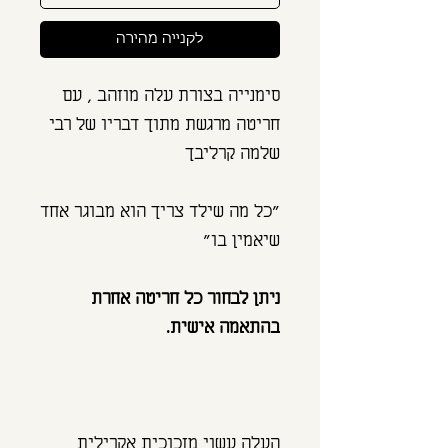
לקנייה מהירה
סימנייה בצורת עלה מוזהב , עם
חריטה מרגשת מתוך דבריו של רבי
שלמה קרליבך
"כל מה שילד צריך הוא מבוגר אחד
שיאמין בו"
ניתן לבחור כל חריטה אחרת
בהתאמה אישית.
העלה עשוי מזכוכית אקרילית