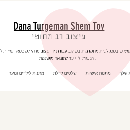
Dana Turgeman Shem Tov
עיצוב רב תחומי
רגישות וליווי עד לתוצאה מושלמת .
ת שלך
מתנות אישיות
שלטים לדלת
מתנות לילדים ונוער