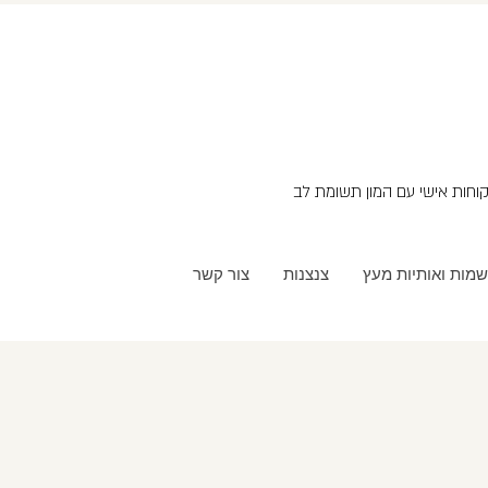
שמות ואותיות מעץ
צנצנות
צור קשר