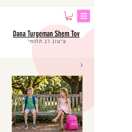
Dana Turgeman Shem Tov
עיצוב רב תחומי