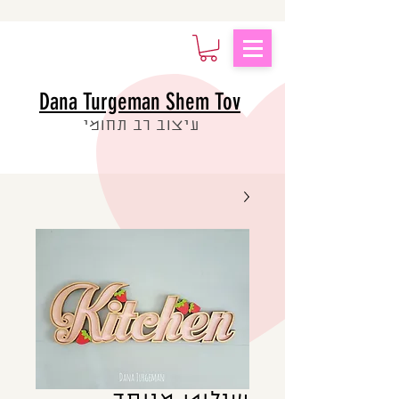
Dana Turgeman Shem Tov
עיצוב רב תחומי