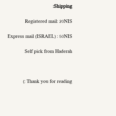
Shipping:
Registered mail: 20NIS
Express mail (ISRAEL) : 50NIS
Self pick from Haderah
Thank you for reading :)