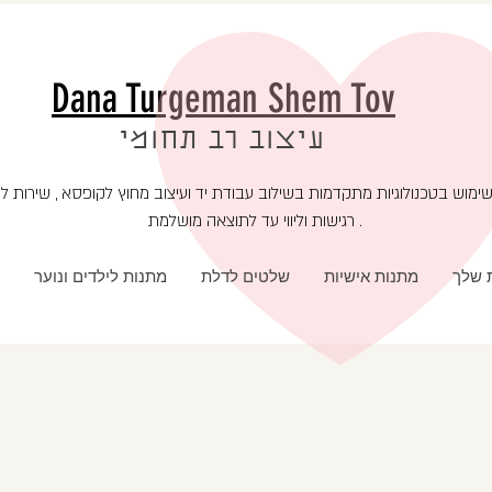
Dana Turgeman Shem Tov
עיצוב רב תחומי
רגישות וליווי עד לתוצאה מושלמת .
ת שלך
מתנות אישיות
שלטים לדלת
מתנות לילדים ונוער