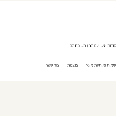
שמות ואותיות מעץ
צנצנות
צור קשר