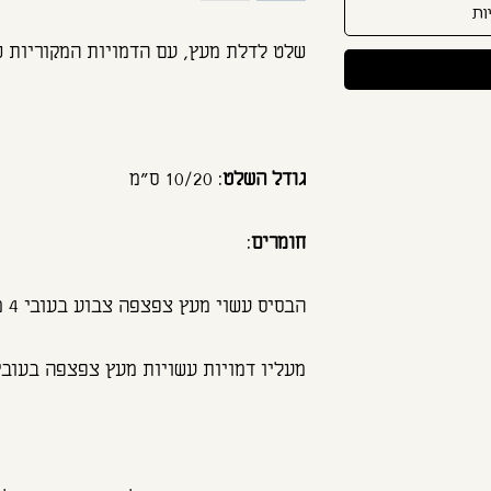
ות
שלט לדלת מעץ, עם הדמויות המקוריות ש
גודל השלט
: 10/20 ס"מ
חומרים
:
הבסיס עשוי מעץ צפצפה צבוע בעובי 4 מ"מ,
מעליו דמויות עשויות מעץ צפצפה בעובי 4 מ"מ