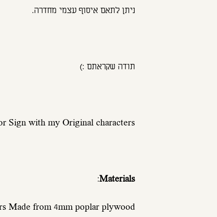
ניתן לתאם איסוף עצמי מחדרה.
תודה שקראתם :)
r Sign with my Original characters
:
Materials
ters Made from 4mm poplar plywood