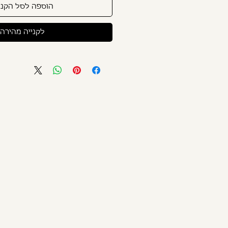
הוספה לסל הקני
לקנייה מהירה