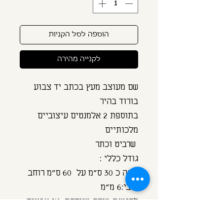
הוספה לסל הקניות
לקנייה מהירה
שם מעוצב מעץ בכתב יד צבוע 
בתוספת 2 אלמנטים עיצוביים 
להזמנת מידה מיוחדת, או צבעים 