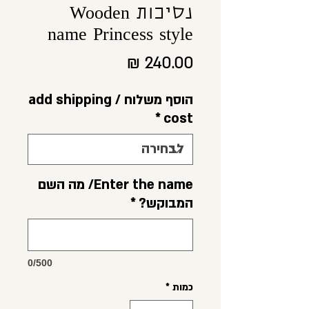
נסיכות Wooden
name Princess style
מחיר
הוסף משלוח / add shipping
*
cost
Enter the name/ מה השם
המבוקש?
*
0/500
כמות
*