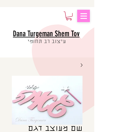
Dana Turgeman Shem Tov
עיצוב רב תחומי
שם מעוצב דגם