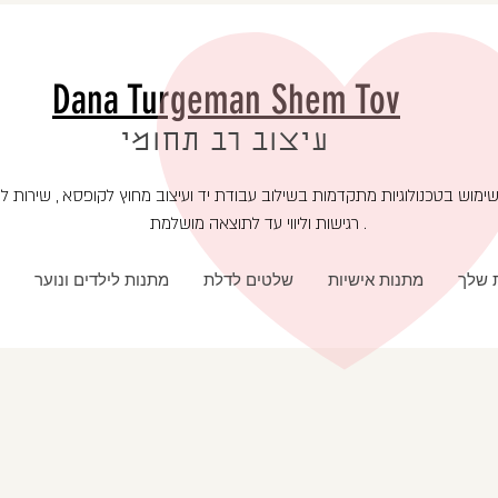
Dana Turgeman Shem Tov
עיצוב רב תחומי
רגישות וליווי עד לתוצאה מושלמת .
ת שלך
מתנות אישיות
שלטים לדלת
מתנות לילדים ונוער