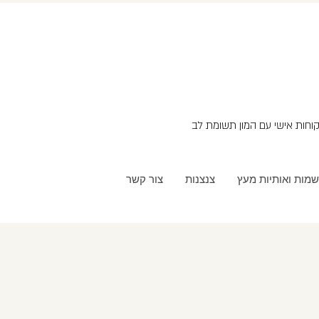
שמות ואותיות מעץ
צנצנות
צור קשר