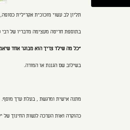
תליון לב עשוי מזכוכית אקרילית כסופה,
בתוספת חריטה מעצימה מדבריו של רבי ש
"כל מה שילד צריך הוא מבוגר אחד שיאמי
בשילוב שם הגננת או המורה.
מתנה אישית ומרגשת , בעלת ערך מוסף.
כהוקרה ואות הערכה לנשות החינוך של יל