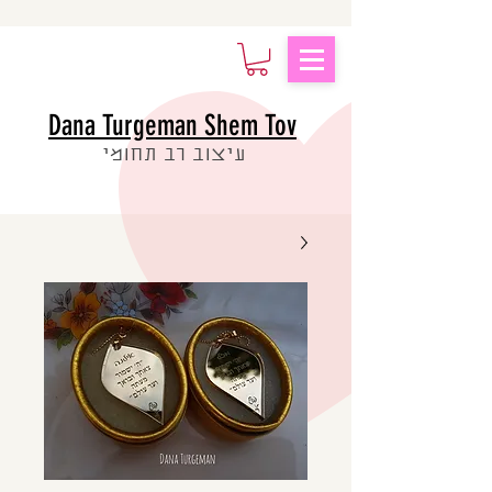
Dana Turgeman Shem Tov
עיצוב רב תחומי