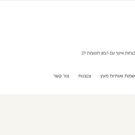
שמות ואותיות מעץ
צנצנות
צור קשר