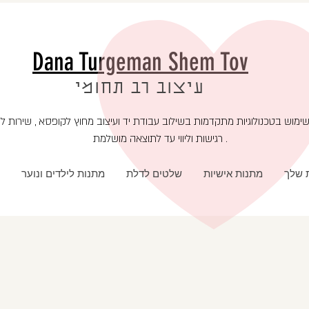
Dana Turgeman Shem Tov
עיצוב רב תחומי
רגישות וליווי עד לתוצאה מושלמת .
ת שלך
מתנות אישיות
שלטים לדלת
מתנות לילדים ונוער