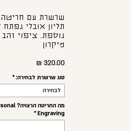
שרשרת עם חריטה 
תליון אובלי נפתח 
מיקרון
מחיר
סוג שרשרת לבחירה:
*
לבחירה
מה החריטה הרצ
*
Engraving