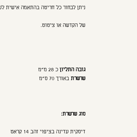
ניתן לבחור כל חריטה בהתאמה אישית לש
של הקדשה או ציטוט.
גובה התליון
כ 28 מ"מ
שרשרת
באורך 70 ס"מ
סוג שרשרת:
דיסקית עדינה בציפוי זהב 14 קראט