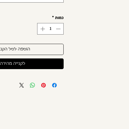
כמות
*
הוספה לסל הקני
לקנייה מהירה