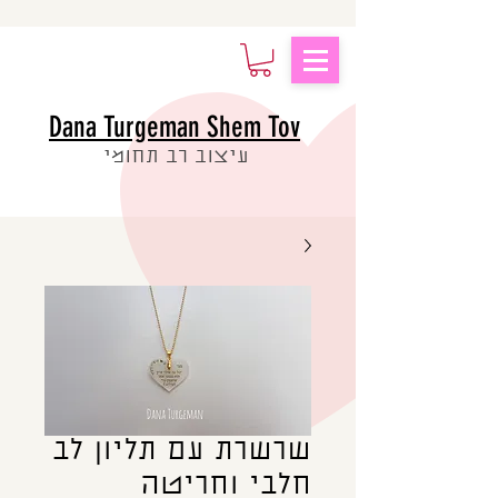
Dana Turgeman Shem Tov
עיצוב רב תחומי
שרשרת עם תליון לב
חלבי וחריטה