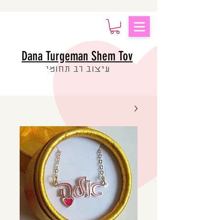
Dana Turgeman Shem Tov
עיצוב רב תחומי