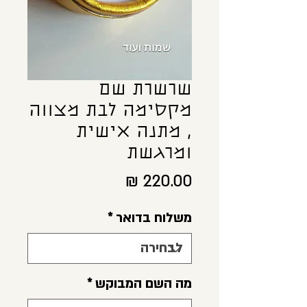
שרשרת שם
מקסימה לבת מצווה
, מתנה אישית
ומרגשת
מחיר
משלוח בדואר
*
מה השם המבוקש
*