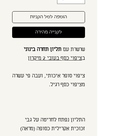
הוספה לסל הקניות
לקנייה מהירה
שרשרת עם
תליון תחרה בינוני
ב
ציפוי כסף בעובי 2 מיקרון
ציפוי סופר איכותי, ועבה פי עשרה
מציפוי כסף רגיל.
התליון נפתח לחריטה על גבי
זכוכית אקרילית כסופה (מראה)