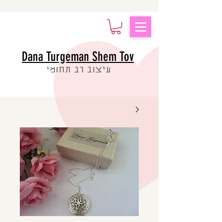
Dana Turgeman Shem Tov
עיצוב רב תחומי