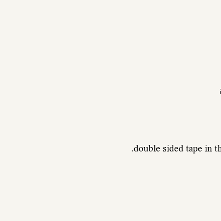
double sided tape in t