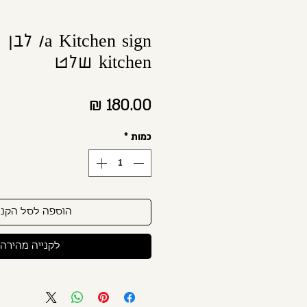
 Kitchen sign
kitchen שלט
מחיר
כמות
*
הוספה לסל הקני
לקנייה מהירה