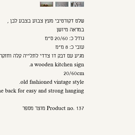
שלט דקורטיבי מעץ צבוע בצבע לבן , 
במראה מיושן
גודל כ: 20/60 ס"מ
עובי כ: 8 מ"מ
מגיע עם דבק דו צדדי לתלייה קלה וחזקה
a wooden kitchen sign.
20/60cm
old fashioned vintage style.
he back for easy and strong hanging.
Product no. 137 מוצר מספר