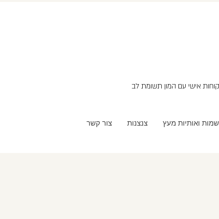
שמות ואותיות מעץ
צנצנות
צור קשר