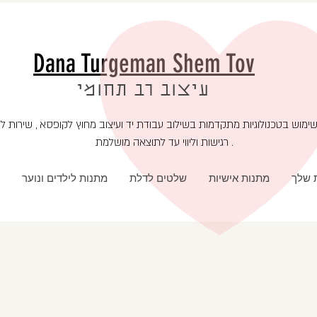
Dana Turgeman Shem Tov
עיצוב רב תחומי
רגישות וליווי עד לתוצאה מושלמת .
ת שלך
מתנות אישיות
שלטים לדלת
מתנות לילדים ונוער