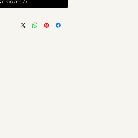
לקנייה מהירה