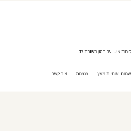
שמות ואותיות מעץ
צנצנות
צור קשר