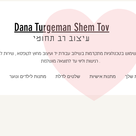
Dana Turgeman Shem Tov
עיצוב רב תחומי
רגישות וליווי עד לתוצאה מושלמת .
ת שלך
מתנות אישיות
שלטים לדלת
מתנות לילדים ונוער