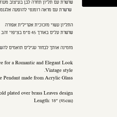
Length: 18" (45cm)
