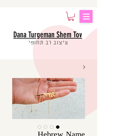
Dana Turgeman Shem Tov
עיצוב רב תחומי
Hebrew Name