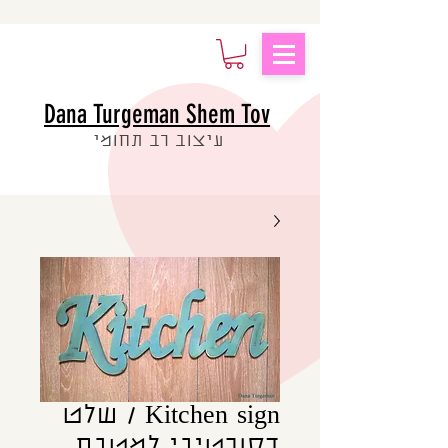
Dana Turgeman Shem Tov
עיצוב רב תחומי
Kitchen sign / שלט