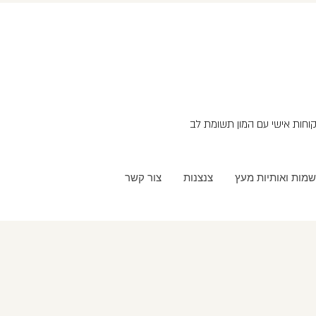
שמות ואותיות מעץ
צנצנות
צור קשר