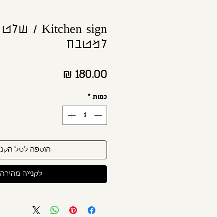
Kitchen sign
למטבח
מחיר
כמות
*
הוספה לסל הקני
לקנייה מהירה