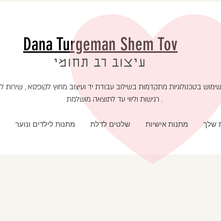
Dana Turgeman Shem Tov
עיצוב רב תחומי
רגישות וליווי עד לתוצאה מושלמת .
ת שלך
מתנות אישיות
שלטים לדלת
מתנות לילדים ונוער