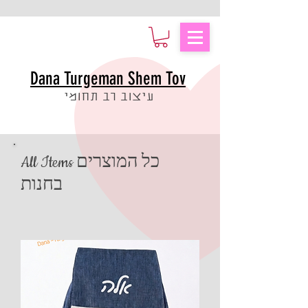
Dana Turgeman Shem Tov
עיצוב רב תחומי
All Items כל המוצרים
בחנות