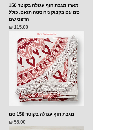
מארז מגבת חוף עגולה בקוטר 150
סמ עם בקבוק נירוסטה תואם. כולל
הדפס שם
מחיר
מגבת חוף עגולה בקוטר 150 סמ
מחיר