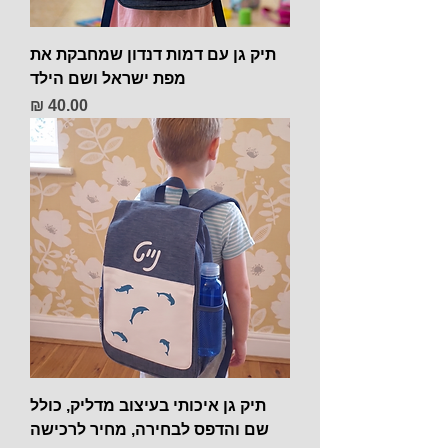
תיק גן עם דמות דנדון שמחבקת את
מפת ישראל ושם הילד
מחיר
תיק גן איכותי בעיצוב מדליק, כולל
שם והדפס לבחירה, מחיר לרכישה