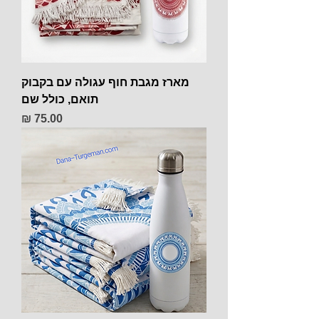
מארז מגבת חוף עגולה עם בקבוק
תואם, כולל שם
מחיר