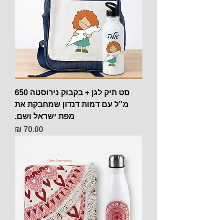
סט תיק לגן + בקבוק נירוסטה 650
מ"ל עם דמות דנדון שמחבקת את
מפת ישראל ושם.
מחיר