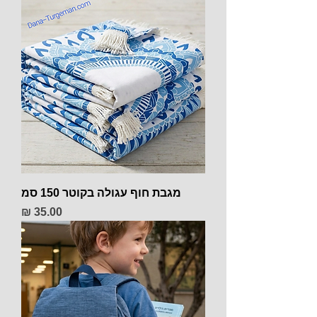
מגבת חוף עגולה בקוטר 150 סמ
מחיר