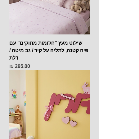
שילוט מעץ "חלומות מתוקים" עם
פיה קטנה, לתליה על קיר / גב מיטה /
דלת
מחיר