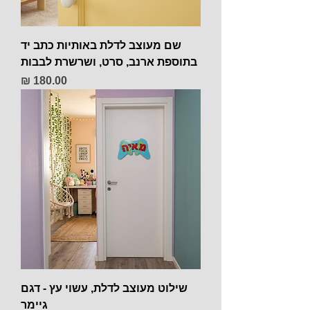
שם מעוצב לדלת באותיות כתב יד
בתוספת ארנב, סרט, ושרשרת לבבות
מחיר
שילוט מעוצב לדלת, עשוי עץ - דגם
גיימר