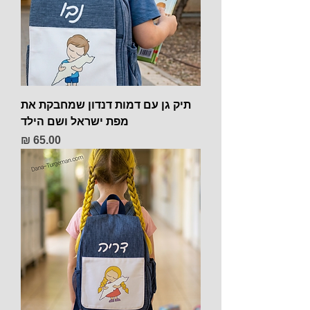
תיק גן עם דמות דנדון שמחבקת את
מפת ישראל ושם הילד
מחיר