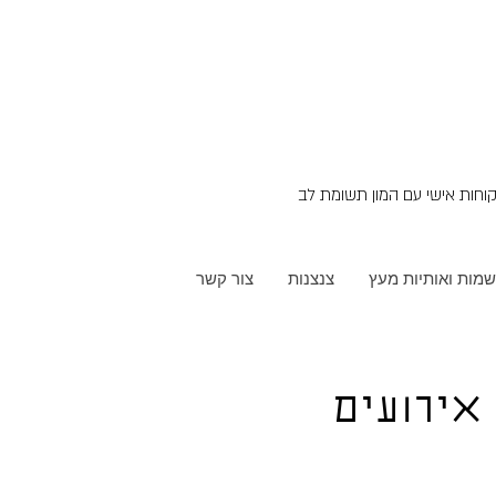
שמות ואותיות מעץ
צנצנות
צור קשר
אירועים