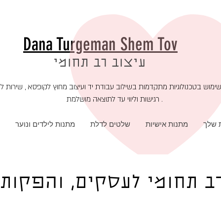
Dana Turgeman Shem Tov
עיצוב רב תחומי
רגישות וליווי עד לתוצאה מושלמת .
ת שלך
מתנות אישיות
שלטים לדלת
מתנות לילדים ונוער
ב תחומי לעסקים, והפקות 